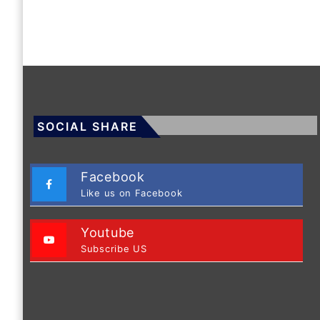
SOCIAL SHARE
Facebook
Like us on Facebook
Youtube
Subscribe US