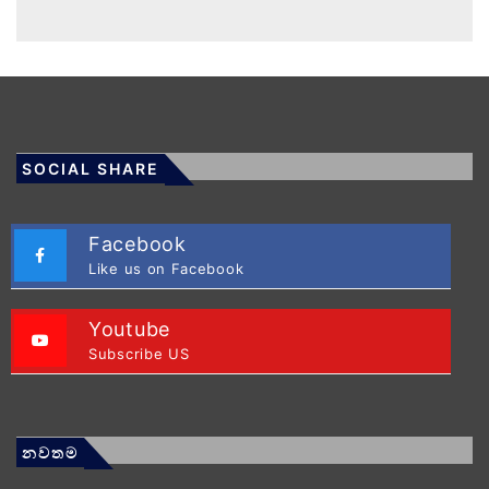
SOCIAL SHARE
Facebook
Like us on Facebook
Youtube
Subscribe US
නවතම