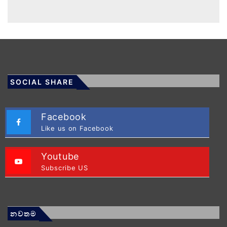
SOCIAL SHARE
Facebook
Like us on Facebook
Youtube
Subscribe US
නවතම