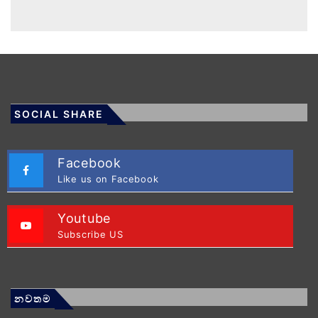
SOCIAL SHARE
Facebook
Like us on Facebook
Youtube
Subscribe US
නවතම