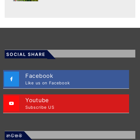
SOCIAL SHARE
Facebook
Like us on Facebook
Youtube
Subscribe US
නවතම