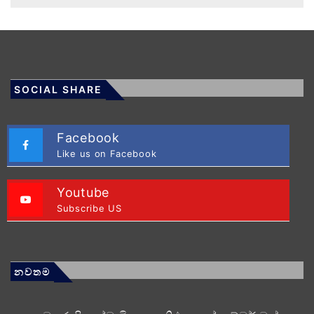
SOCIAL SHARE
Facebook
Like us on Facebook
Youtube
Subscribe US
නවතම