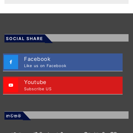
SOCIAL SHARE
Facebook
Like us on Facebook
Youtube
Subscribe US
නවතම