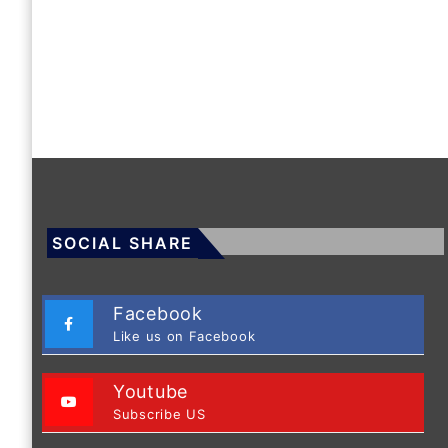
SOCIAL SHARE
Facebook
Like us on Facebook
Youtube
Subscribe US