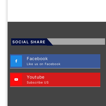
SOCIAL SHARE
Facebook
Like us on Facebook
Youtube
Subscribe US