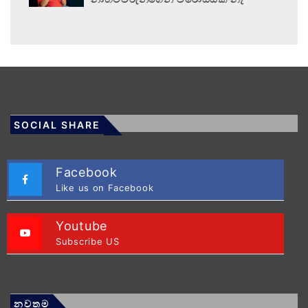
SOCIAL SHARE
Facebook
Like us on Facebook
Youtube
Subscribe US
නවතම