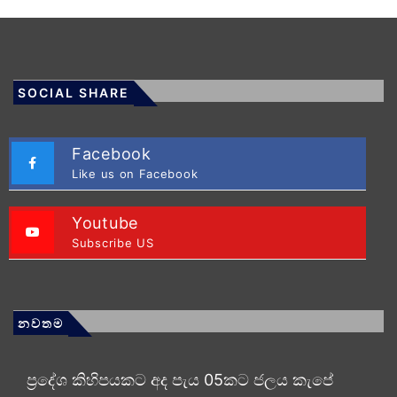
SOCIAL SHARE
Facebook
Like us on Facebook
Youtube
Subscribe US
නවතම
ප්‍රදේශ කිහිපයකට අද පැය 05කට ජලය කැපේ