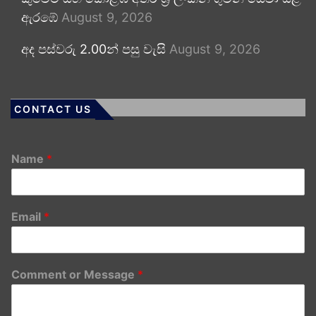
ඇරඹේ
August 9, 2026
අද පස්වරු 2.00න් පසු වැසි
August 9, 2026
CONTACT US
Name
*
Email
*
Comment or Message
*