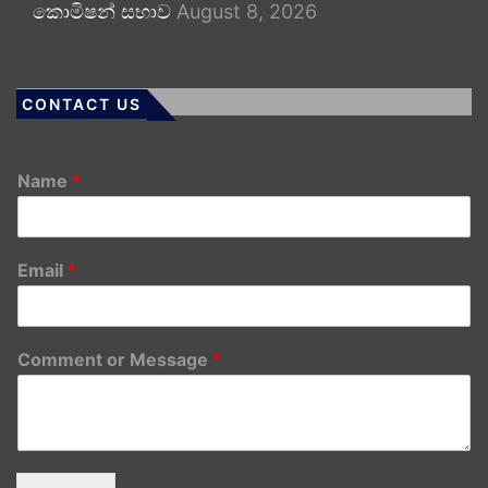
කොමිෂන් සභාව
August 8, 2026
CONTACT US
Name
*
Email
*
Comment or Message
*