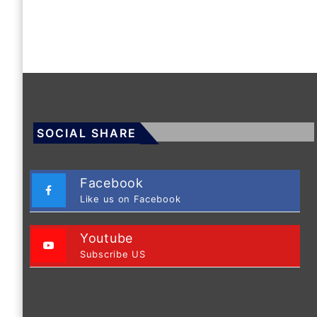
SOCIAL SHARE
Facebook
Like us on Facebook
Youtube
Subscribe US