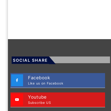
SOCIAL SHARE
Facebook
Like us on Facebook
Youtube
Subscribe US