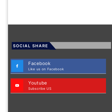
SOCIAL SHARE
Facebook
Like us on Facebook
Youtube
Subscribe US