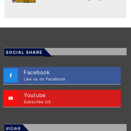
SOCIAL SHARE
Facebook
Like us on Facebook
Youtube
Subscribe US
නවතම