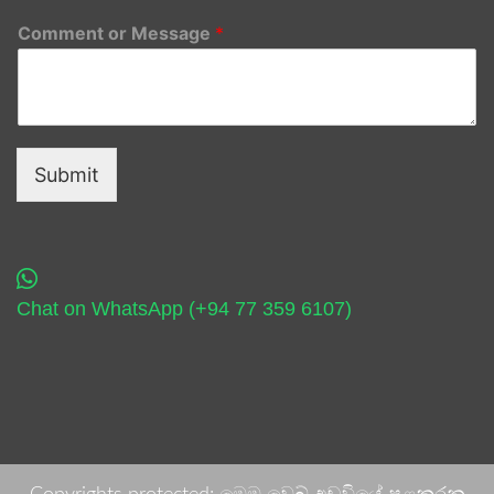
Comment or Message
*
Submit
Chat on WhatsApp (+94 77 359 6107)