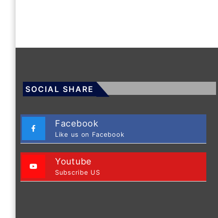
SOCIAL SHARE
Facebook
Like us on Facebook
Youtube
Subscribe US