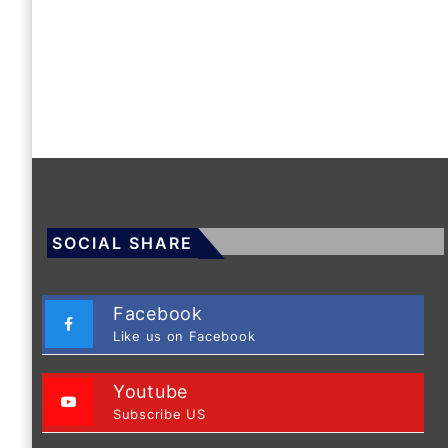
SOCIAL SHARE
Facebook
Like us on Facebook
Youtube
Subscribe US