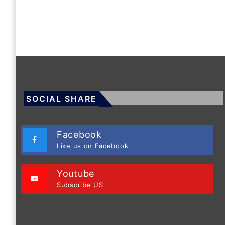
SOCIAL SHARE
Facebook
Like us on Facebook
Youtube
Subscribe US