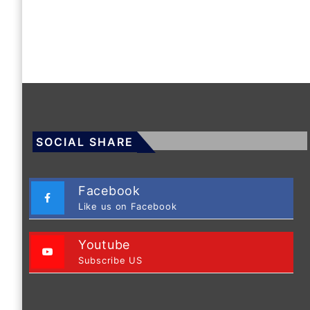
SOCIAL SHARE
Facebook
Like us on Facebook
Youtube
Subscribe US