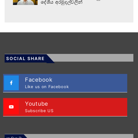
දේශීය අරමුදල්වලින්
SOCIAL SHARE
Facebook
Like us on Facebook
Youtube
Subscribe US