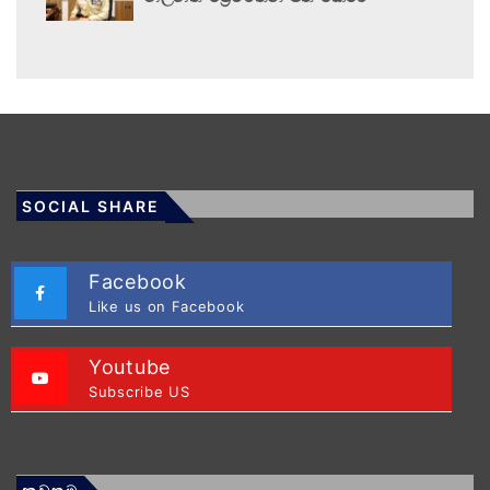
SOCIAL SHARE
Facebook
Like us on Facebook
Youtube
Subscribe US