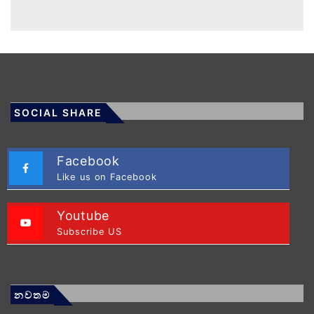
SOCIAL SHARE
Facebook
Like us on Facebook
Youtube
Subscribe US
නවතම