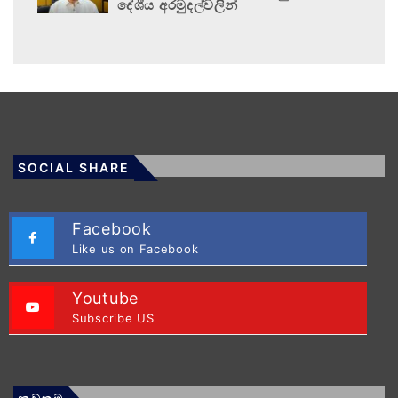
දේශීය අරමුදල්වලින්
SOCIAL SHARE
Facebook
Like us on Facebook
Youtube
Subscribe US