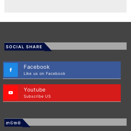
SOCIAL SHARE
Facebook
Like us on Facebook
Youtube
Subscribe US
නවතම