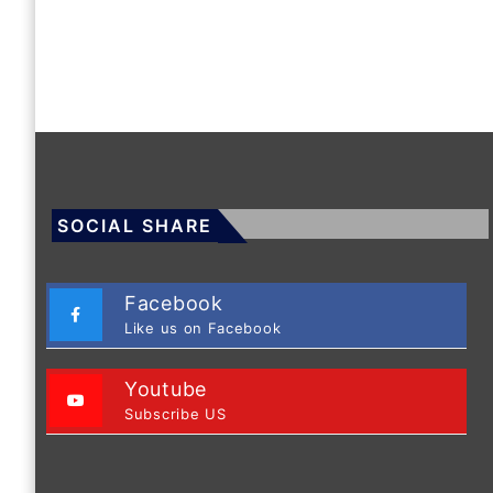
SOCIAL SHARE
Facebook
Like us on Facebook
Youtube
Subscribe US