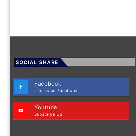
SOCIAL SHARE
Facebook
Like us on Facebook
Youtube
Subscribe US