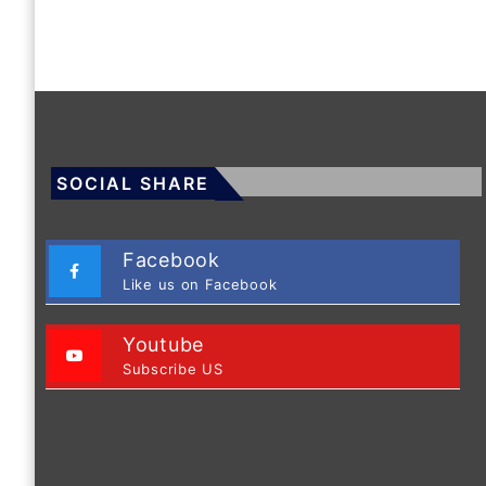
SOCIAL SHARE
Facebook
Like us on Facebook
Youtube
Subscribe US