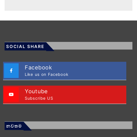
SOCIAL SHARE
Facebook
Like us on Facebook
Youtube
Subscribe US
නවතම