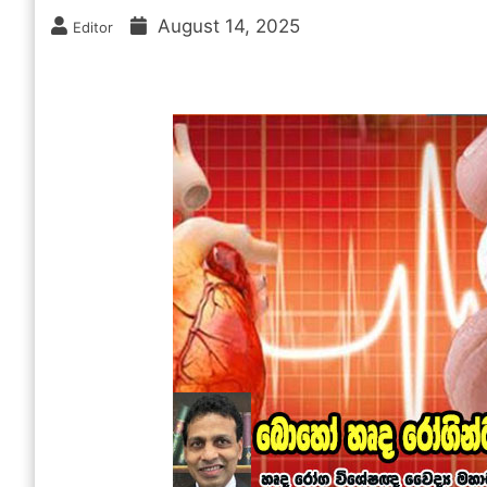
August 14, 2025
Editor