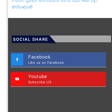
කප්පාදුවක්
SOCIAL SHARE
Facebook
Like us on Facebook
Youtube
Subscribe US