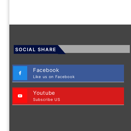
SOCIAL SHARE
Facebook
Like us on Facebook
Youtube
Subscribe US