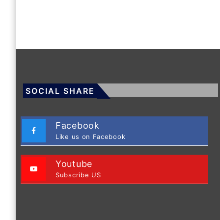
SOCIAL SHARE
Facebook
Like us on Facebook
Youtube
Subscribe US