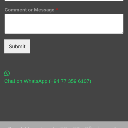
Comment or Message
*
Submit
Chat on WhatsApp (+94 77 359 6107)