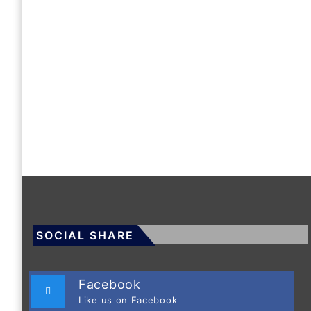
SOCIAL SHARE
Facebook
Like us on Facebook