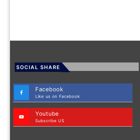
SOCIAL SHARE
Facebook
Like us on Facebook
Youtube
Subscribe US