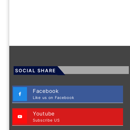
SOCIAL SHARE
Facebook
Like us on Facebook
Youtube
Subscribe US