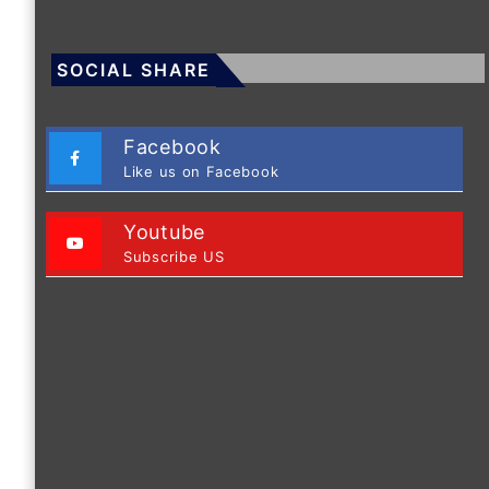
SOCIAL SHARE
Facebook
Like us on Facebook
Youtube
Subscribe US