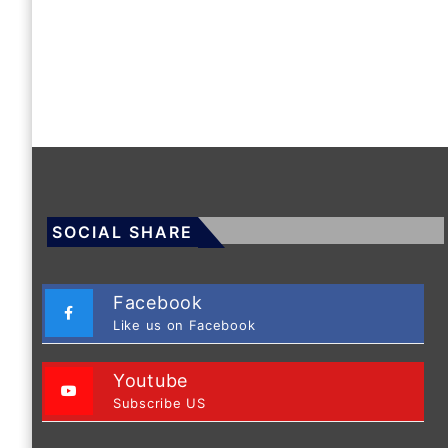
SOCIAL SHARE
Facebook
Like us on Facebook
Youtube
Subscribe US