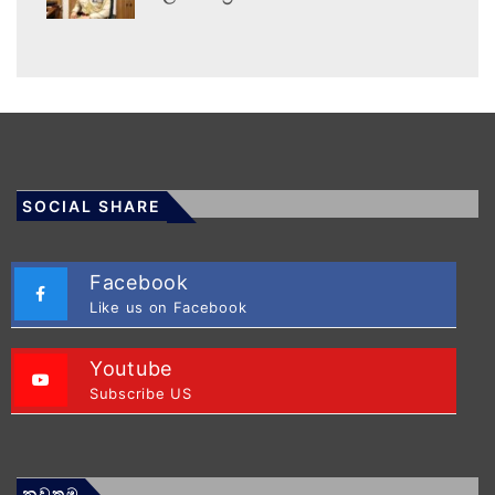
SOCIAL SHARE
Facebook
Like us on Facebook
Youtube
Subscribe US
නවතම