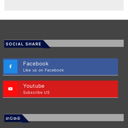
SOCIAL SHARE
Facebook
Like us on Facebook
Youtube
Subscribe US
නවතම