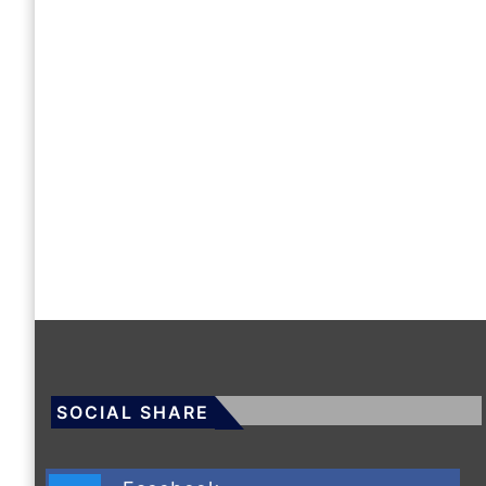
SOCIAL SHARE