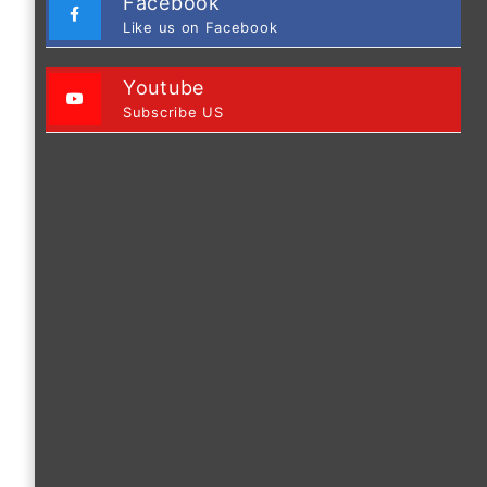
Facebook
Like us on Facebook
Youtube
Subscribe US