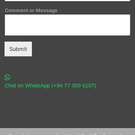
Comment or Message
*
Submit
Chat on WhatsApp (+94 77 359 6107)