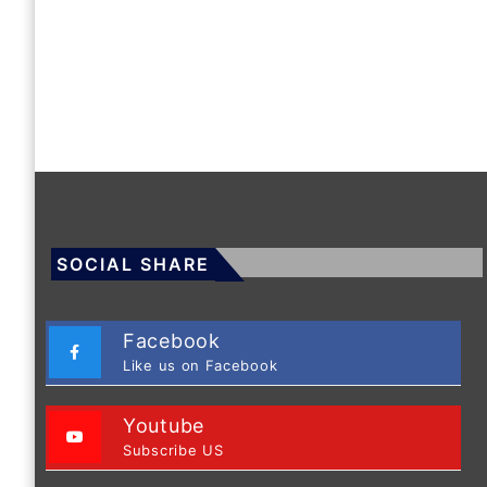
SOCIAL SHARE
Facebook
Like us on Facebook
Youtube
Subscribe US