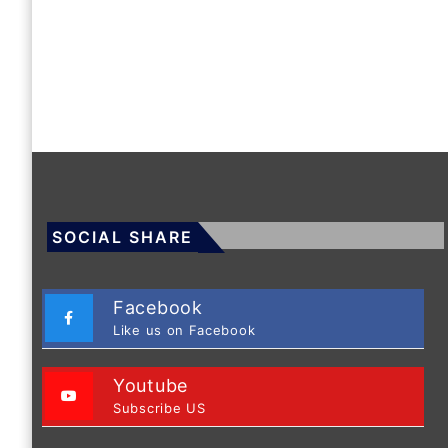
SOCIAL SHARE
Facebook
Like us on Facebook
Youtube
Subscribe US