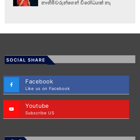
නාහිමිවරුන්ගෙන් විරෝධයක් නෑ
SOCIAL SHARE
Facebook
Like us on Facebook
Youtube
Subscribe US