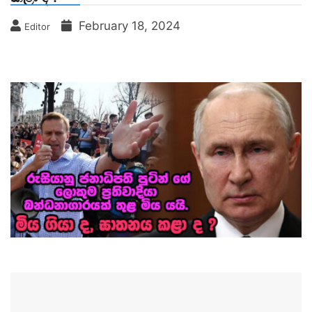
February 18, 2024
Editor