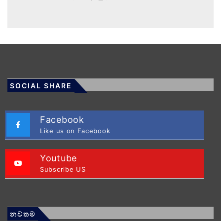
SOCIAL SHARE
Facebook
Like us on Facebook
Youtube
Subscribe US
නවතම