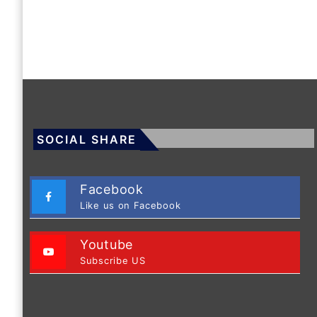
SOCIAL SHARE
Facebook
Like us on Facebook
Youtube
Subscribe US